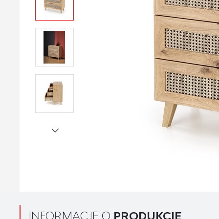
INFORMACJE O
PRODUKCIE