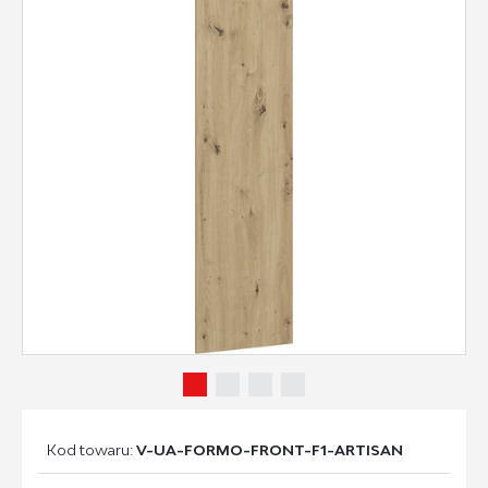
Kod towaru:
V-UA-FORMO-FRONT-F1-ARTISAN