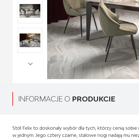
INFORMACJE O
PRODUKCIE
Stół Felix to doskonały wybór dla tych, którzy cenią sobi
w jednym. Jego cztery czarne, stalowe nogi nadają mu niez