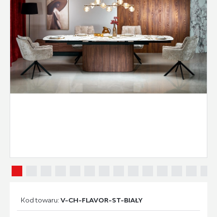
Kod towaru:
V-CH-FLAVOR-ST-BIAŁY