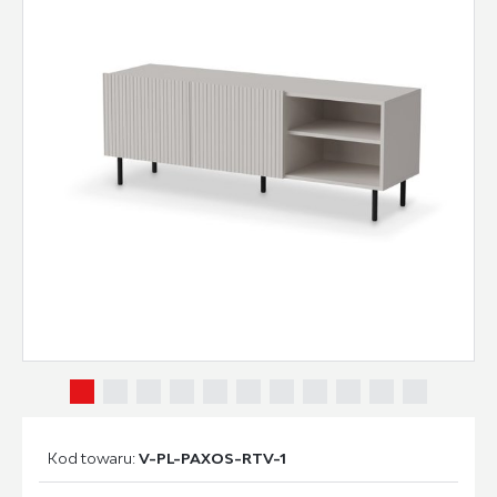
Kod towaru:
V-PL-PAXOS-RTV-1