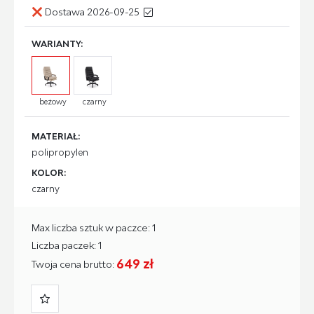
Dostawa 2026-09-25
WARIANTY:
beżowy
czarny
MATERIAŁ:
polipropylen
KOLOR:
czarny
Max liczba sztuk w paczce: 1
Liczba paczek: 1
649 zł
Twoja cena brutto: