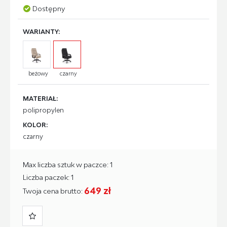
Dostępny
WARIANTY:
beżowy
czarny
MATERIAŁ:
polipropylen
KOLOR:
czarny
Max liczba sztuk w paczce: 1
Liczba paczek: 1
649 zł
Twoja cena brutto: