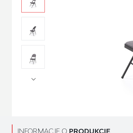
INFORMACJE O
PRODUKCIE