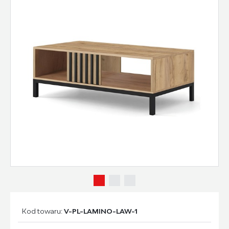
Kod towaru:
V-PL-LAMINO-LAW-1