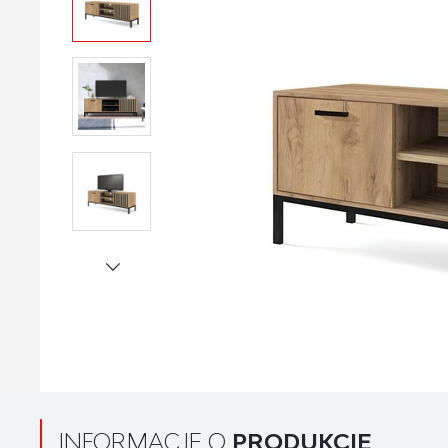
INFORMACJE O
PRODUKCIE