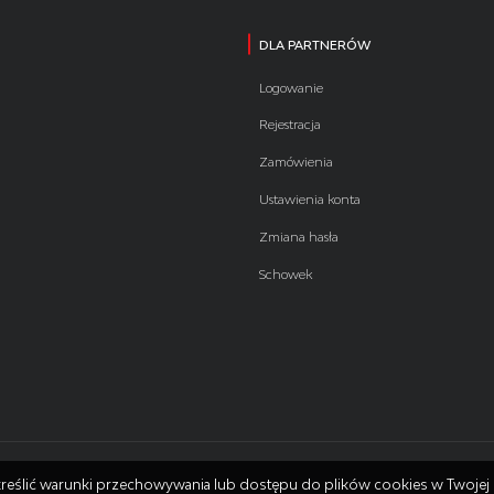
DLA PARTNERÓW
Logowanie
Rejestracja
Zamówienia
Ustawienia konta
Zmiana hasła
Schowek
 określić warunki przechowywania lub dostępu do plików cookies w Twojej 