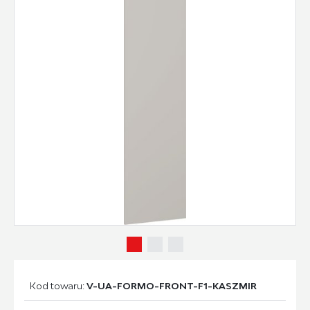
Kod towaru:
V-UA-FORMO-FRONT-F1-KASZMIR