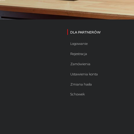
DLA PARTNERÓW
Logowanie
Rejestracja
Zamówienia
Ustawienia konta
Zmiana hasła
Schowek