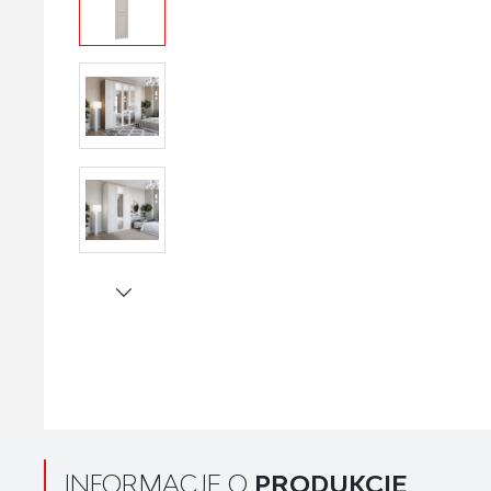
INFORMACJE O
PRODUKCIE