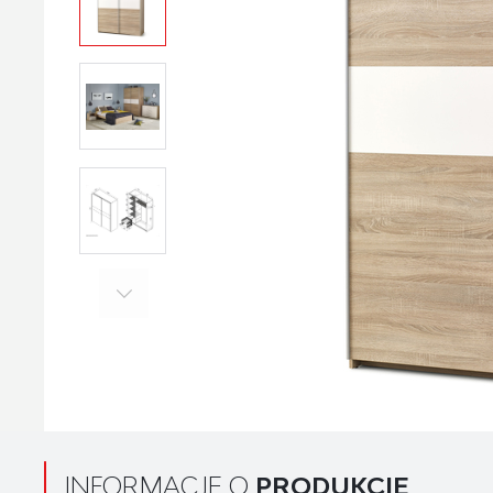
INFORMACJE O
PRODUKCIE